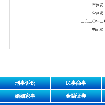
审判员
审判员
二〇二〇年三
书记员
刑事诉讼
民事商事
婚姻家事
金融证券