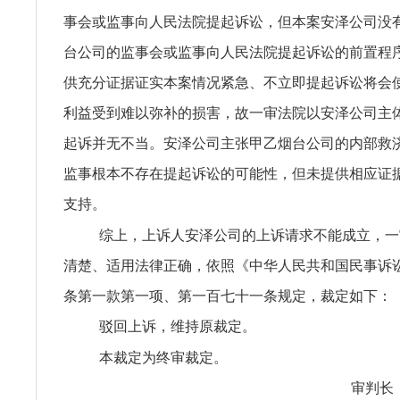
事会或监事向人民法院提起诉讼，但本案安泽公司没
台公司的监事会或监事向人民法院提起诉讼的前置程
供充分证据证实本案情况紧急、不立即提起诉讼将会
利益受到难以弥补的损害，故一审法院以安泽公司主
起诉并无不当。安泽公司主张甲乙烟台公司的内部救
监事根本不存在提起诉讼的可能性，但未提供相应证
支持。
综上，上诉人安泽公司的上诉请求不能成立，一
清楚、适用法律正确，依照《中华人民共和国民事诉
条第一款第一项、第一百七十一条规定，裁定如下：
驳回上诉，维持原裁定。
本裁定为终审裁定。
审判长