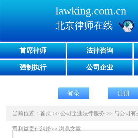
lawking.com.cn
北京律师在线
首席律师
法律咨询
强制执行
公司企业
登录
注册
当前位置：
首页
>>
公司企业法律服务
>>
与公司有
司利益责任纠纷
>>
浏览文章