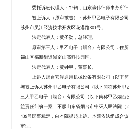
委托诉讼代理人：邹钧，山东瀛伟律师事务所律
被上诉人（原审被告）：苏州甲乙电子有限公司
苏州市吴江经济技术开发区花港路801号。
法定代表人：黄圣勋，总经理。
原审第三人：甲乙电子（烟台）有限公司，住所
福山区福新街道岗嵛山高科技园区。
法定代表人：黄钟甲，董事长。
上诉人烟台安泽通用机械设备有限公司（以下简
与被上诉人苏州甲乙电子有限公司（以下简称苏州甲
三人甲乙电子（烟台）有限公司（以下简称甲乙烟台
益责任纠纷一案，不服山东省烟台市中级人民法院（20
439号民事裁定，向本院提起上诉。本院依法组成合
审理。