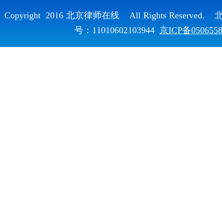
Copyright 2016 北京律师在线 All Rights Reser
号：11010602103944
京ICP备050655