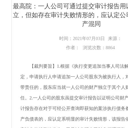
最高院：一人公司可通过提交审计报告用
立，但如存在审计失败情形的，应认定公
产混同​
时间：2021年07月03日
来源：
作者：
浏览次数：8864
【裁判要旨】1.根据《执行变更追加当事人司法
定，申请执行人申请追加一人公司股东为被执行人，
带责任的，股东应当就一人公司的财产独立于其个人
任。2.一人公司的股东虽提交审计报告以证明公司财
计报告存在对于可经公开查询即获知的案涉执行债务
产负债表的，应认定系明显的审计失败情形，该报告