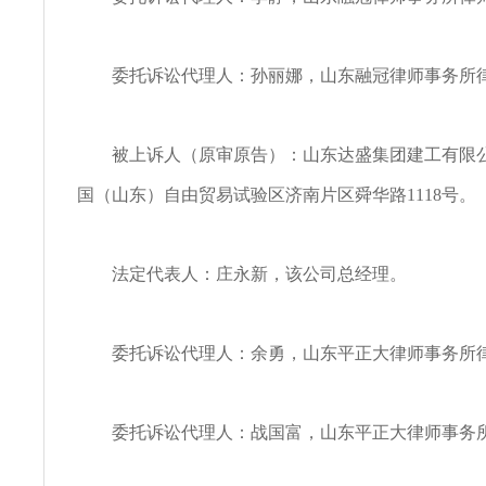
委托诉讼代理人：孙丽娜，山东融冠律师事务所
被上诉人（原审原告）：山东达盛集团建工有限公
国（山东）自由贸易试验区济南片区舜华路1118号。
法定代表人：庄永新，该公司总经理。
委托诉讼代理人：余勇，山东平正大律师事务所
委托诉讼代理人：战国富，山东平正大律师事务