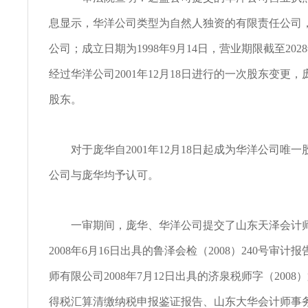
息显示，华洋公司类型为自然人独资的有限责任公司
公司；成立日期为1998年9月14日，营业期限截至202
经过华洋公司2001年12月18日进行的一次股东变更
股东。
对于庞华自2001年12月18日起成为华洋公司唯一
公司与庞华均予认可。
一审期间，庞华、华洋公司提交了山东天泽会计师
2008年6月16日出具的鲁泽会检（2008）240号审
师有限公司2008年7月12日出具的济泉税师字（2008）
得税汇算清缴纳税申报鉴证报告、山东大华会计师事务所