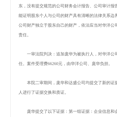
东，没有提交规范的公司财务会计报告、公司审计报
能证明股东个人与公司的财产具有清晰的法律关系边
公司财产独立于股东自己的财产，依法应当对华洋公
责任。
一审法院判决：追加庞华为被执行人，对华洋公司
任。案件受理费66260元，由华洋公司、庞华负担。
本院二审期间，庞华和达盛公司均提交了新的证据
人进行了证据交换和质证。
庞华提交了以下证据：第一组证据：企业信息和企