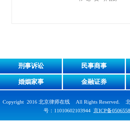
刑事诉讼
民事商事
婚姻家事
金融证券
Copyright 2016 北京律师在线 All Rights Reser
号：11010602103944
京ICP备050655