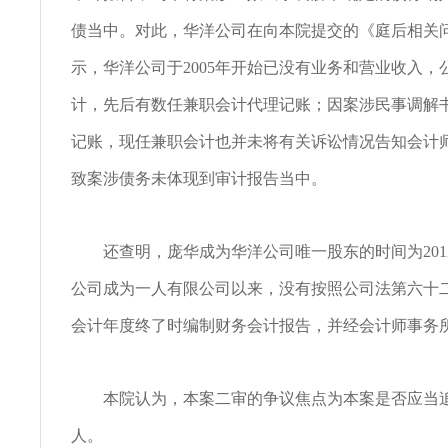
债当中。对此，华洋公司在向本院提交的《庭后相关
示，华洋公司于2005年开始已没有业务和营业收入，
计，先后有数任兼职会计代理记账；因案涉民事调解
记账，现任兼职会计也并未将有关诉讼情况告知会计
致案涉债务未体现到审计报告当中。
还查明，庞华成为华洋公司唯一股东的时间为2012
公司成为一人有限公司以来，没有按照公司法第六十
会计年度终了时编制财务会计报告，并经会计师事务
本院认为，本案二审的争议焦点为本案是否应当追
人。