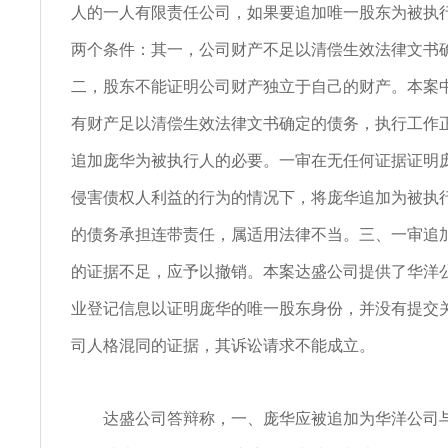
人的一人有限责任公司，如果要追加唯一股东为被执
两个条件：其一，公司财产不足以清偿生效法律文书
二，股东不能证明公司财产独立于自己的财产。本案
有财产足以清偿生效法律文书确定的债务，执行工作
追加庞华为被执行人的必要。一审在无任何证据证明
侵害债权人利益的行为的情况下，将庞华追加为被执
的债务承担连带责任，属适用法律不当。三、一审追
的证据不足，应予以撤销。本案达盛公司提供了华洋
业登记信息以证明庞华的唯一股东身份，并没有提交
司人格混同的证据，其诉讼请求不能成立。
达盛公司答辩称，一、庞华应被追加为华洋公司与