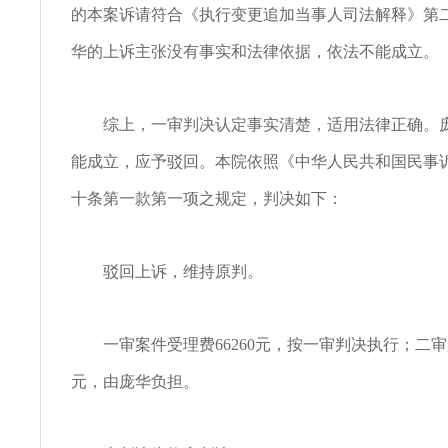
的本案诉请符合《执行变更追加当事人司法解释》第
华的上诉主张没有事实和法律依据，依法不能成立。
综上，一审判决认定事实清楚，适用法律正确。庞
能成立，应予驳回。本院依照《中华人民共和国民事
十条第一款第一项之规定，判决如下：
驳回上诉，维持原判。
一审案件受理费66260元，按一审判决执行；二审案
元，由庞华负担。