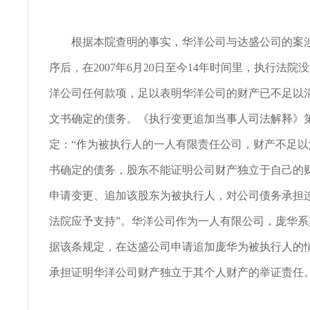
根据本院查明的事实，华洋公司与达盛公司的案涉
序后，在2007年6月20日至今14年时间里，执行法院
洋公司任何款项，足以表明华洋公司的财产已不足以
文书确定的债务。《执行变更追加当事人司法解释》
定：“作为被执行人的一人有限责任公司，财产不足
书确定的债务，股东不能证明公司财产独立于自己的
申请变更、追加该股东为被执行人，对公司债务承担
法院应予支持”。华洋公司作为一人有限公司，庞华
据该条规定，在达盛公司申请追加庞华为被执行人的
承担证明华洋公司财产独立于其个人财产的举证责任