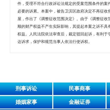
件，受理不符合行政诉讼法规定的受案范围条件的案
必要的诉累。本案中，被告卫滨区政府决定不再征收
屋，作出了《调整征收范围决定》。由于《调整征收
顺的财产权益不产生实际影响，其提起本案之诉不具
权益。人民法院依法审查后，裁定驳回起诉，有利于
达诉求，保护和规范当事人依法行使诉权。
刑事诉讼
民事商事
婚姻家事
金融证券