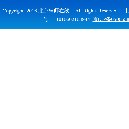
Copyright 2016 北京律师在线 All Rights Reser
号：11010602103944
京ICP备050655