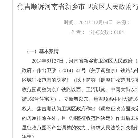
焦吉顺诉河南省新乡市卫滨区人民政府
时间：2021年12月04日
来源：
作者：
浏览次数：6184
（一）基本案情
2014年6月27日，河南省新乡市卫滨区人民政府
政府）作出卫政（2014）41号《关于调整京广铁路
区域征收范围的决定》（以下简称《调整征收范围决
收范围调整为京广铁路以西、卫河以南、中同大街以
街166号住宅房）、立新巷以东。焦吉顺系中同大街1
权人。焦吉顺认为卫滨区政府作出《调整征收范围决
的房屋排除在外，且《调整征收范围决定》作出后未
屋征收范围不产生调整的效力，请求人民法院判决撤
决定》。