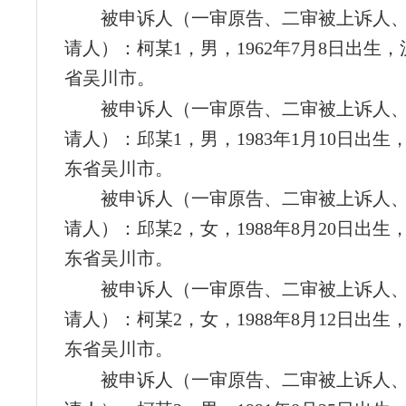
被申诉人（一审原告、二审被上诉人
请人）：柯某1，男，1962年7月8日出生
省吴川市。
被申诉人（一审原告、二审被上诉人
请人）：邱某1，男，1983年1月10日出
东省吴川市。
被申诉人（一审原告、二审被上诉人
请人）：邱某2，女，1988年8月20日出
东省吴川市。
被申诉人（一审原告、二审被上诉人
请人）：柯某2，女，1988年8月12日出
东省吴川市。
被申诉人（一审原告、二审被上诉人