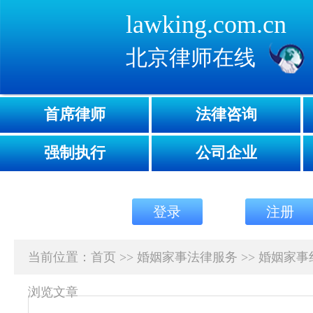
lawking.com.cn
北京律师在线
首席律师
法律咨询
强制执行
公司企业
登录
注册
当前位置：
首页
>>
婚姻家事法律服务
>>
婚姻家事
浏览文章