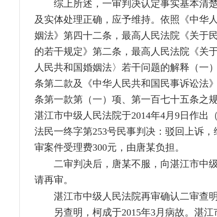
综上所述，一审判决认定事实基本清
及实体处理正确，应予维持。依照《中华
姻法》第四十二条，最高人民法院《关于
的若干规定》第二条，最高人民法院《关
人民共和国婚姻法〉若干问题的解释（一
条第二款及《中华人民共和国民事诉讼法
条第一款第（一）项、第一百七十五条之
湛江市中级人民法院于2014年4月9日作出（
法民一终字第253号民事判决：驳回上诉，
审案件受理费300元，由唐某负担。
二审判决后，唐某不服，向湛江市中
请再审。
湛江市中级人民法院再审确认二审查
另查明，柯成于2015年3月病故。湛