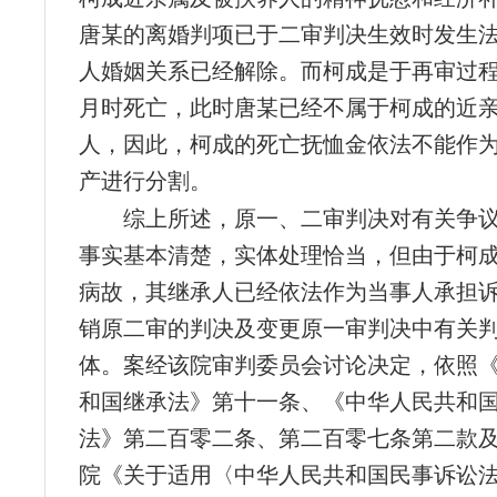
唐某的离婚判项已于二审判决生效时发生
人婚姻关系已经解除。而柯成是于再审过程中
月时死亡，此时唐某已经不属于柯成的近
人，因此，柯成的死亡抚恤金依法不能作
产进行分割。
综上所述，原一、二审判决对有关争
事实基本清楚，实体处理恰当，但由于柯
病故，其继承人已经依法作为当事人承担
销原二审的判决及变更原一审判决中有关
体。案经该院审判委员会讨论决定，依照
和国继承法》第十一条、《中华人民共和
法》第二百零二条、第二百零七条第二款
院《关于适用〈中华人民共和国民事诉讼