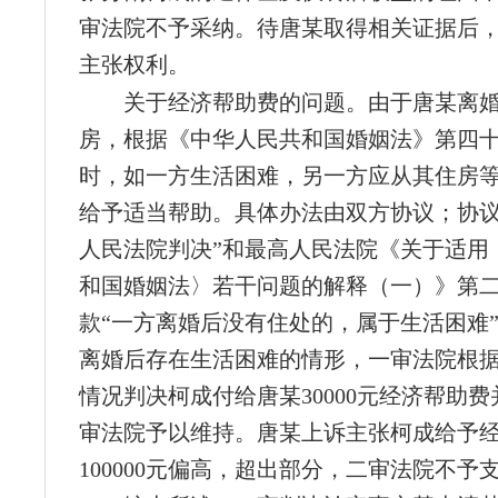
审法院不予采纳。待唐某取得相关证据后
主张权利。
关于经济帮助费的问题。由于唐某离
房，根据《中华人民共和国婚姻法》第四十
时，如一方生活困难，另一方应从其住房
给予适当帮助。具体办法由双方协议；协
人民法院判决”和最高人民法院《关于适用
和国婚姻法〉若干问题的解释（一）》第
款“一方离婚后没有住处的，属于生活困难
离婚后存在生活困难的情形，一审法院根
情况判决柯成付给唐某30000元经济帮助
审法院予以维持。唐某上诉主张柯成给予
100000元偏高，超出部分，二审法院不予