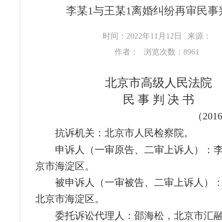
李某1与王某1离婚纠纷再审民事
时间：2022年11月12日
来源：
作者：
浏览次数：8961
北京市高级人民法院
民 事 判 决 书
（20
抗诉机关：北京市人民检察院。
申诉人（一审原告、二审上诉人）：李某
京市海淀区。
被申诉人（一审被告、二审上诉人）：王
北京市海淀区。
委托诉讼代理人：邵海松，北京市汇