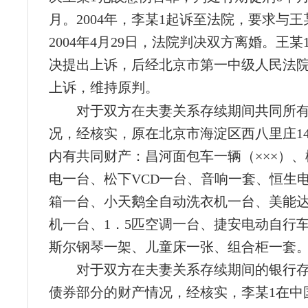
月。2004年，李某1起诉至法院，要求与王
2004年4月29日，法院判决双方离婚。王
决提出上诉，后经北京市第一中级人民法
上诉，维持原判。
对于双方在夫妻关系存续期间共同所
况，经核实，原在北京市海淀区西八里庄14
内有共同财产：昌河面包车一辆（×××）、
电一台、松下VCD一台、音响一套、恒生
箱一台、小天鹅全自动洗衣机一台、美能
机一台、1．5匹空调一台、捷安电动自行
斯尔钢琴一架、儿童床一张、组合柜一套
对于双方在夫妻关系存续期间的银行
债券部分的财产情况，经核实，李某1在中