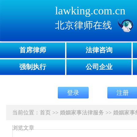
lawking.com.cn
北京律师在线
首席律师
法律咨询
强制执行
公司企业
登录
注册
当前位置：
首页
>>
婚姻家事法律服务
>>
婚姻家事
浏览文章