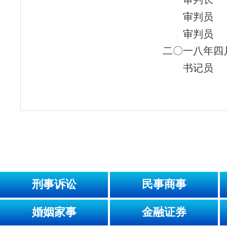
审判员
审判员
二〇一八年四
书记员
刑事诉讼
民事商事
婚姻家事
金融证券