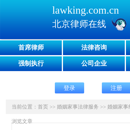
lawking.com.cn
北京律师在线
首席律师
法律咨询
强制执行
公司企业
登录
注册
当前位置：
首页
>>
婚姻家事法律服务
>>
婚姻家事
浏览文章