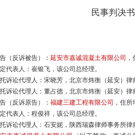
民事判决书
告（反诉被告）：
延安市嘉诚混凝土有限公司
，
定代表人：崔银飞，该公司总经理。
托诉讼代理人：宋晓芳，北京市炜衡（延安）律
托诉讼代理人：董占德，北京市炜衡（延安）律
告（反诉原告）：
福建三建工程有限公司
，
住所
定代表人：程俊祥，该公司总经理。
托诉讼代理人：石安妮，陕西瑞森律师事务所律