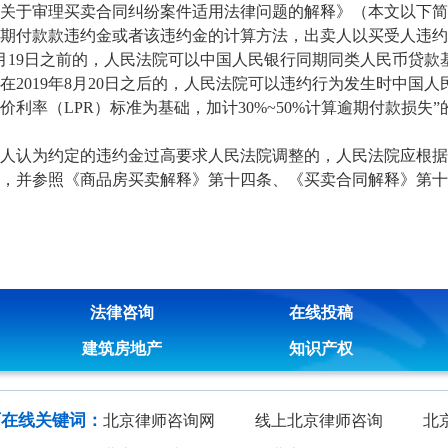
关于审理买卖合同纠纷案件适用法律问题的解释》（本文以下简
期付款款违约金或者该违约金的计算方法，出卖人以买受人违约
年8月19日之前的，人民法院可以中国人民银行同期同类人民币贷
在2019年8月20日之后的，人民法院可以违约行为发生时中国
价利率（LPR）标准为基础，加计30%~50%计算逾期付款损
认为约定的违约金过高要求人民法院调整的，人民法院应根据
，并参照《商品房买卖解释》第十四条、《买卖合同解释》第十
法律咨询
在线投稿
建筑房地产
知识产权
师在线关键词：
北京律师咨询网
线上北京律师咨询
北