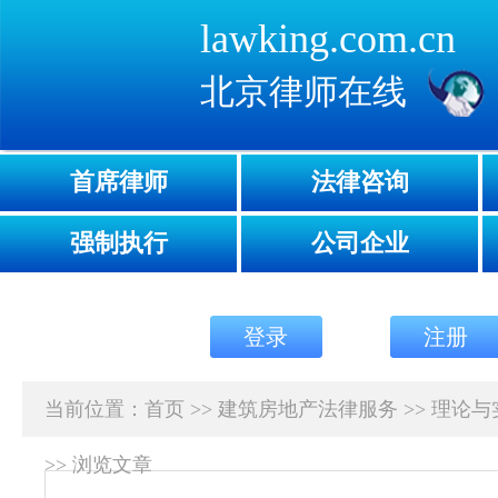
lawking.com.cn
北京律师在线
首席律师
法律咨询
强制执行
公司企业
登录
注册
当前位置：
首页
>>
建筑房地产法律服务
>>
理论与
>>
浏览文章