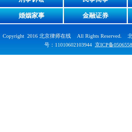
婚姻家事
金融证券
Copyright 2016 北京律师在线 All Rights Reser
号：11010602103944
京ICP备050655