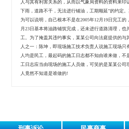
人与其有利害关系的，从而以气象局资料的资料来印
下雨，道路不干，无法进行铺油，工期顺延”的约定
为可以说明，自己根本不是在2005年12月19日完工的，
月23日基本将油路铺筑完成，还未进行道路清理，也
工。为了掩盖其违约事实，某某公司向法庭提供的与
人之一：陈坤，即现场施工技术负责人说施工现场只
人均是民工，最起码的施工日志都不知由谁来做，不
工日志应当由现场的施工人员做，可笑的是某某公司
人竟然不知道是谁做的!
刑事诉讼
民事商事