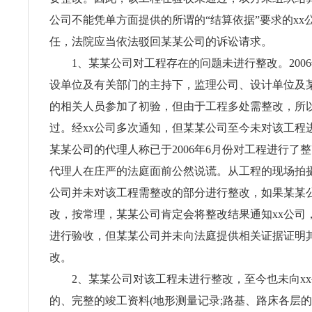
公司不能凭单方面提供的所谓的“结算依据”要求的xx
任，法院应当依法驳回某某公司的诉讼请求。
1、某某公司对工程存在的问题未进行整改。2006年
设单位及有关部门的主持下，监理公司、设计单位及某
的相关人员参加了初验，但由于工程多处需整改，所
过。经xx公司多次通知，但某某公司至今未对该工程
某某公司的代理人称已于2006年6月份对工程进行了
代理人在庄严的法庭面前公然说谎。从工程的现场拍
公司并未对该工程需整改的部分进行整改，如果某某
改，按常理，某某公司肯定会将整改结果通知xx公司，
进行验收，但某某公司并未向法庭提供相关证据证明
改。
2、某某公司对该工程未进行整改，至今也未向xx
的、完整的竣工资料(地形测量记录;路基、路床各层的