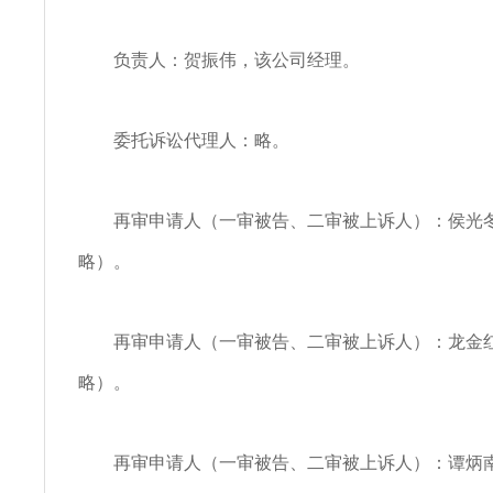
负责人：贺振伟，该公司经理。
委托诉讼代理人：略。
再审申请人（一审被告、二审被上诉人）：侯光
略）。
再审申请人（一审被告、二审被上诉人）：龙金
略）。
再审申请人（一审被告、二审被上诉人）：谭炳