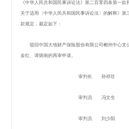
《中华人民共和国民事诉讼法》第二百零四条第一款
关于适用〈中华人民共和国民事诉讼法〉的解释》第
款规定，裁定如下：
驳回中国大地财产保险股份有限公司郴州中心支公
金红、谭炳南的再审申请。
审判长 孙祥壮
审判员 冯文生
审判员 刘少阳