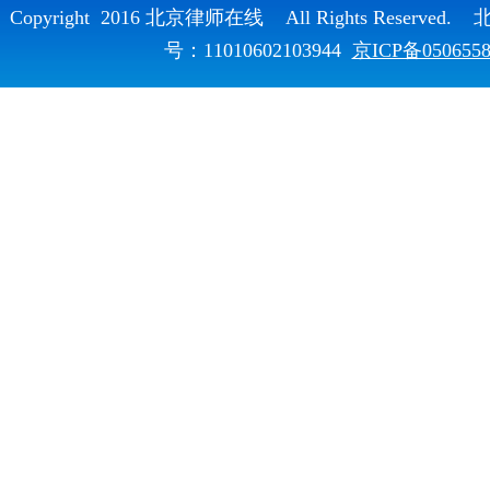
Copyright 2016 北京律师在线 All Rights Reser
号：11010602103944
京ICP备050655