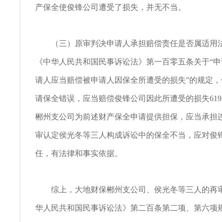
产保全使俊锋公司遭受了损失，并无不当。
（三）原审判决申请人承担赔偿责任是否属适用
《中华人民共和国民事诉讼法》第一百零五条关于“
请人应当赔偿被申请人因保全所遭受的损失”的规定
请保全错误，应当赔偿俊锋公司因此所遭受的损失619
郴州支公司为前述财产保全申请提供担保，应当承担
审认定侯光冬等三人构成诉讼中的保全不当，应对俊
任，有法律和事实依据。
综上，大地财保郴州支公司、侯光冬等三人的再审
华人民共和国民事诉讼法》第二百条第二项、第六项