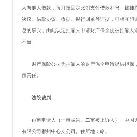
人向他人借款，每月按固定比例支付借款利息，被挂
决议、借款协议、收据、银行回单等证据，可相互印
息的事实，由此认定挂靠人申请财产保全使被挂靠人
不当。
财产保险公司为挂靠人的财产保全申请提供担保，
偿责任。
法院裁判
再审申请人（一审被告、二审被上诉人）：中国大
有限公司郴州中心支公司。住所地：略。