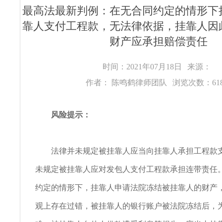
最高法最新判例：在无合同约定的情形下
靠人支付工程款，无法律依据，挂靠人因
财产应承担赔偿责任
时间：2021年07月18日
来源：
作者： 陈鸣鹤律师团队
浏览次数：61
风险提示：
法律并未规定被挂靠人应当向挂靠人承担工程款支
未规定被挂靠人应对发包人支付工程款承担连带责任
约定的情形下，挂靠人申请法院冻结被挂靠人的财产
观上存在过错，被挂靠人的银行账户被法院冻结后，