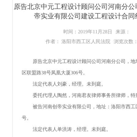
原告北京中元工程设计顾问公司河南分公
帝实业有限公司建设工程设计合同
时间：2019年11月28日
来源：
作者： 洛阳市西工区人民法院
浏览次数：
原告北京中元工程设计顾问公司河南分公司，地
区联盟路38号凤凰大厦306号。
法定代表人刘豪，经理。未到庭。
委托代理人陶然，河南君友律师事务所律师，特
被告河南创帝实业有限公司，地址：洛阳市西工区
号。
法定代表人单洪涛，经理。未到庭。