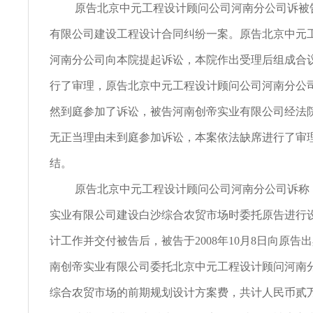
原告北京中元工程设计顾问公司河南分公司诉被
有限公司建设工程设计合同纠纷一案。原告北京中元
河南分公司向本院提起诉讼，本院作出受理后组成合
行了审理，原告北京中元工程设计顾问公司河南分公
然到庭参加了诉讼，被告河南创帝实业有限公司经法
无正当理由未到庭参加诉讼，本案依法缺席进行了审
结。
原告北京中元工程设计顾问公司河南分公司诉称
实业有限公司建设白沙综合农贸市场时委托原告进行
计工作并交付被告后，被告于2008年10月8日向原告
南创帝实业有限公司委托北京中元工程设计顾问河南
综合农贸市场的前期规划设计方案费，共计人民币贰