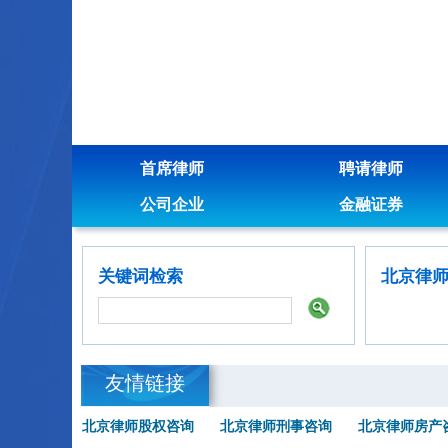
首席律师
聘请律师
公司企业
金融证券
关键词检索
北京律
友情链接
北京律师股权咨询
北京律师刑事咨询
北京律师房产