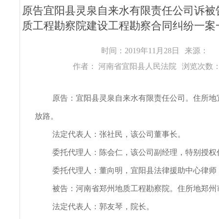
原告宜阳县灵泉自来水有限责任公司诉被
质工程勘察院建设工程勘察合同纠纷一案
时间：2019年11月28日
来源：
作者： 河南省宜阳县人民法院
浏览次数：
原告：宜阳县灵泉自来水有限责任公司。住所地
放路。
法定代表人：张社民，该公司董事长。
委托代理人：陈会仁，该公司副经理，特别授权
委托代理人：董向明，宜阳县法律援助中心律师
被告：河南省郑州地质工程勘察院。住所地郑州市
法定代表人：郭友琴，院长。