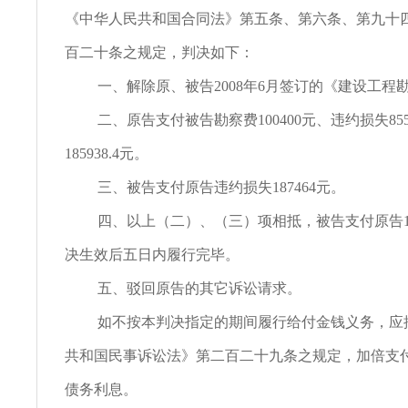
《中华人民共和国合同法》第五条、第六条、第九十
百二十条之规定，判决如下：
一、解除原、被告2008年6月签订的《建设工程
二、原告支付被告勘察费100400元、违约损失855
185938.4元。
三、被告支付原告违约损失187464元。
四、以上（二）、（三）项相抵，被告支付原告15
决生效后五日内履行完毕。
五、驳回原告的其它诉讼请求。
如不按本判决指定的期间履行给付金钱义务，应
共和国民事诉讼法》第二百二十九条之规定，加倍支
债务利息。