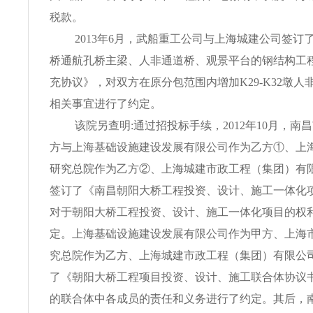
税款。
2013年6月，武船重工公司与上海城建公司签订
桥通航孔桥主梁、人非通道桥、观景平台的钢结构工程
充协议》，对双方在原分包范围内增加K29-K32墩人
相关事宜进行了约定。
该院另查明:通过招投标手续，2012年10月，南
方与上海基础设施建设发展有限公司作为乙方①、上
研究总院作为乙方②、上海城建市政工程（集团）有
签订了《南昌朝阳大桥工程投资、设计、施工一体化
对于朝阳大桥工程投资、设计、施工一体化项目的权
定。上海基础设施建设发展有限公司作为甲方、上海
究总院作为乙方、上海城建市政工程（集团）有限公
了《朝阳大桥工程项目投资、设计、施工联合体协议
的联合体中各成员的责任和义务进行了约定。其后，