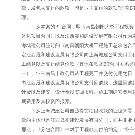
款，发包人支付的款项，即是业主支付的款项”违背B
理。
2.从本案的BT合同，即《南昌朝阳大桥工程投
体化项目合同》以及江西晟和建设发展有限公司作为
海城建公司签订的《南昌朝阳大桥工程施工总承包合
定江西晟和建设发展有限公司向上海城建公司支付工
工结算以及支付结算价款（具体条款及BT合同关系导
一）。业主南昌市政公司从工程完工并交付使用之日
向江西晟和建设发展有限公司支付回购款，这里回购
计费以及建安、设计费投资回报额、施工期建安费利
期费用及其投资回报额。
3.从上海城建公司自己提交项目收款的证据来看
款的主体也是江西晟和建设发展有限公司，而并非业
那么，《分包合同》中对于工程款支付的约定，“业主