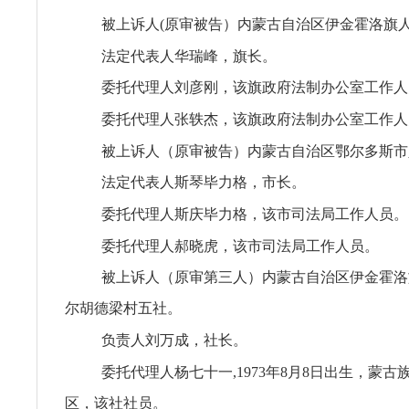
被上诉人(原审被告）内蒙古自治区伊金霍洛旗
法定代表人华瑞峰，旗长。
委托代理人刘彦刚，该旗政府法制办公室工作人
委托代理人张轶杰，该旗政府法制办公室工作人
被上诉人（原审被告）内蒙古自治区鄂尔多斯市
法定代表人斯琴毕力格，市长。
委托代理人斯庆毕力格，该市司法局工作人员。
委托代理人郝晓虎，该市司法局工作人员。
被上诉人（原审第三人）内蒙古自治区伊金霍洛
尔胡德梁村五社。
负责人刘万成，社长。
委托代理人杨七十一,1973年8月8日出生，蒙
区，该社社员。