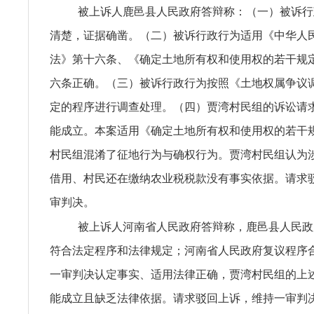
被上诉人鹿邑县人民政府答辩称：（一）被诉行
清楚，证据确凿。（二）被诉行政行为适用《中华人
法》第十六条、《确定土地所有权和使用权的若干规
六条正确。（三）被诉行政行为按照《土地权属争议
定的程序进行调查处理。（四）贾湾村民组的诉讼请
能成立。本案适用《确定土地所有权和使用权的若干
村民组混淆了征地行为与确权行为。贾湾村民组认为
借用、村民还在缴纳农业税税款没有事实依据。请求
审判决。
被上诉人河南省人民政府答辩称，鹿邑县人民政
符合法定程序和法律规定；河南省人民政府复议程序
一审判决认定事实、适用法律正确，贾湾村民组的上
能成立且缺乏法律依据。请求驳回上诉，维持一审判