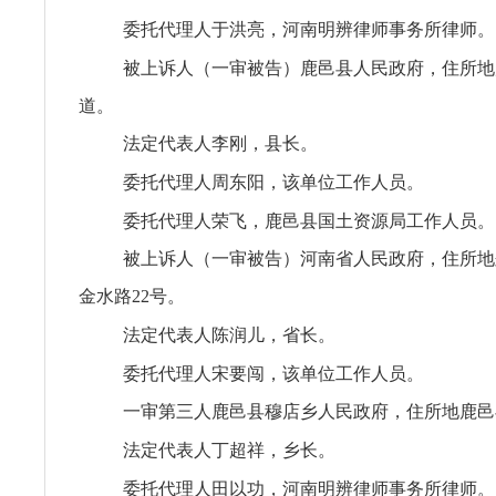
委托代理人于洪亮，河南明辨律师事务所律师。
被上诉人（一审被告）鹿邑县人民政府，住所地
道。
法定代表人李刚，县长。
委托代理人周东阳，该单位工作人员。
委托代理人荣飞，鹿邑县国土资源局工作人员。
被上诉人（一审被告）河南省人民政府，住所地
金水路22号。
法定代表人陈润儿，省长。
委托代理人宋要闯，该单位工作人员。
一审第三人鹿邑县穆店乡人民政府，住所地鹿邑
法定代表人丁超祥，乡长。
委托代理人田以功，河南明辨律师事务所律师。