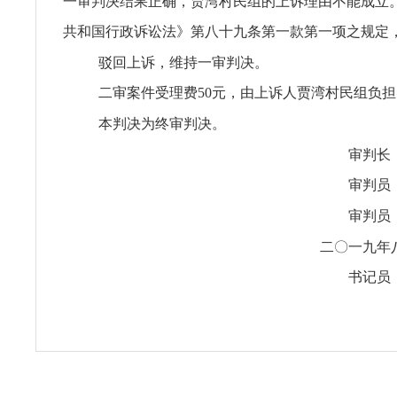
一审判决结果正确，贾湾村民组的上诉理由不能成立
共和国行政诉讼法》第八十九条第一款第一项之规定
驳回上诉，维持一审判决。
二审案件受理费50元，由上诉人贾湾村民组负担
本判决为终审判决。
审判长
审判员
审判员
二〇一九年
书记员