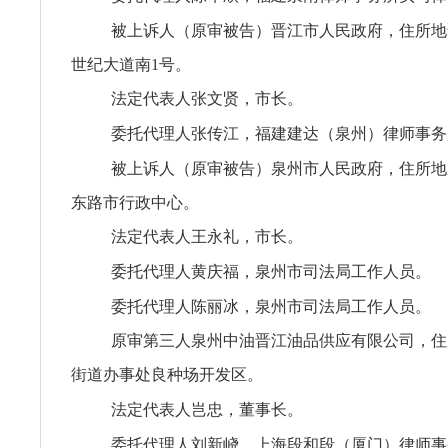
被上诉人（原审被告）晋江市人民政府，住所地
世纪大道南1号。
法定代表人张文贤，市长。
委托代理人张传江，福建建达（泉州）律师事务
被上诉人（原审被告）泉州市人民政府，住所地
东路市行政中心。
法定代表人王永礼，市长。
委托代理人黄庆福，泉州市司法局工作人员。
委托代理人陈丽冰，泉州市司法局工作人员。
原审第三人泉州中油晋江油品供应有限公司，住
街道办事处良种场开发区。
法定代表人岂忠，董事长。
委托代理人刘新峣，上海段和段（厦门）律师事