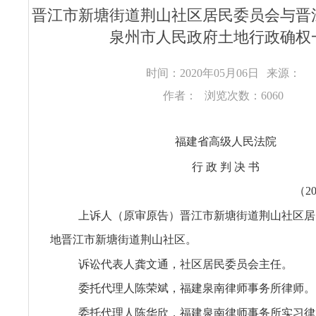
晋江市新塘街道荆山社区居民委员会与晋
泉州市人民政府土地行政确权
时间：2020年05月06日
来源：
作者：
浏览次数：6060
福建省高级人民法院
行 政 判 决 书
（2
上诉人（原审原告）晋江市新塘街道荆山社区居
地晋江市新塘街道荆山社区。
诉讼代表人龚文通，社区居民委员会主任。
委托代理人陈荣斌，福建泉南律师事务所律师。
委托代理人陈华欣，福建泉南律师事务所实习律