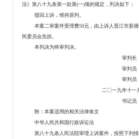
法》第八十九条第一款第(一)项的规定，判决如下：
驳回上诉，维持原判。
本案二审案件受理费50元，由上诉人晋江市新
民委员会负担。
本判决为终审判决。
审判长
审判员
审判员
二〇一九年十一
书记员
附：本案适用的相关法律条文
中华人民共和国行政诉讼法
第八十九条人民法院审理上诉案件，按照下列情