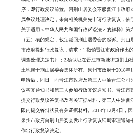
序，即行政复议前置。因荆山居委会不服晋江市政府
属争议处理决定，未向相关机关先申请行政复议，依
关于适用＜中华人民共和国行政诉讼法＞的解释》第
（五）项的规定，裁定驳回荆山居委会的起诉。荆山
市政府提起行政复议，请求：1.撤销晋江市政府作出
调查处理决定书》；2.确认址在晋江市新塘街道荆山社区
土地属于荆山居委会集体所有。泉州市政府于2018年1
申请后，同日，向晋江市政府及第三人中油晋江公司
议答复通知书和第三人参加行政复议通知书。晋江市
提交行政复议答复书及有关证据材料，第三人中油晋
限内提交答辩状及有关证据材料。2018年12月4日，
泉州市政府向荆山居委会发出行政复议延期审理通知书
作出行政复议决定。