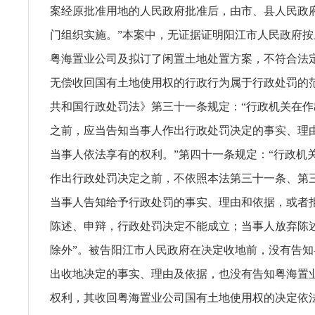
案经原批准用地的人民政府批准后，由市、县人民政
门组织实施。”本案中，无证据证明阳江市人民政府
粤海置业公司及拟订了闲置土地处置方案，不符合法
无偿收回国有土地使用权的行政行为属于行政处罚的
共和国行政处罚法》第三十一条规定：“行政机关在
之前，应当告知当事人作出行政处罚决定的事实、理
当事人依法享有的权利。”第四十一条规定：“行政机
作出行政处罚决定之前，不依照本法第三十一条、第
当事人告知给予行政处罚的事实、理由和依据，或者
陈述、申辩，行政处罚决定不能成立；当事人放弃陈
除外”。被告阳江市人民政府在决定收地前，没有告
出收地决定的事实、理由及依据，也没有告知粤海置
权利，其收回粤海置业公司国有土地使用权的决定依