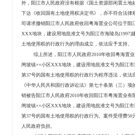
外，阳江市人民政府没有根据《国土资源部闲置土地
下达《收回国有土地使用权决定书》，亦不符合法律
司请求撤销阳江市人民政府收回粤海置业公司位于阳江
XXX地块，建设用地批准文号为阳江市海陵岛[1997]
土地使用权的行政行为的理由成立，依法应予支持。
综上所述，阳江市人民政府2010年收回粤海置
闸坡镇××小区XXX地块，建设用地批准文号为阳江市海陵
第37号的国有土地使用权的行政行为程序违法，依法
《中华人民共和国行政诉讼法》第七十条第（三）项
销被告阳江市人民政府2010年收回阳江市粤海置业有
闸坡镇××小区XXX地块，建设用地批准文号为阳江市海陵
第37号的国有土地使用权的行政行为。案件受理费50
人民政府负担。