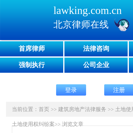
lawking.com.cn
北京律师在线
首席律师
法律咨询
强制执行
公司企业
登录
注册
当前位置：
首页
>>
建筑房地产法律服务
>>
土地使
土地使用权纠纷案
>>
浏览文章