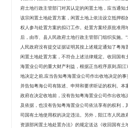
府土地行政主管部门对其认定的闲置土地，应当通知
该宗闲置土地处置方案，闲置土地上依法设立抵押权
权人参与处置方案的拟订工作。处置方案经原批准用
后，由市、县人民政府土地行政主管部门组织实施。
人民政府没有提交证据证明其按上述规定通知了粤海
闲置土地处置方案，不符合上述法律规定。收回国有
海置业公司的重大财产利益，根据正当程序原则,阳江
地决定之前,应当告知粤海置业公司作出收地决定的事
并告知粤海公司有陈述、申辩和要求听证的权利。本
政府在决定收地前，没有告知粤海置业公司作出收地
及依据，也没有告知粤海置业公司依法享有的权利，
司国有土地使用权的决定违法。另外，阳江市人民政
资源部闲置土地处置办法》的规定送达《收回国有土