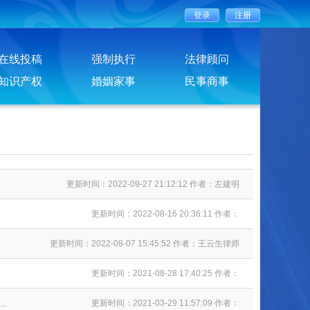
在线投稿
强制执行
法律顾问
知识产权
婚姻家事
民事商事
更新时间：2022-09-27 21:12:12 作者：左建明
更新时间：2022-08-16 20:36:11 作者：
更新时间：2022-08-07 15:45:52 作者：王云生律师
更新时间：2021-08-28 17:40:25 作者：
.
更新时间：2021-03-29 11:57:09 作者：