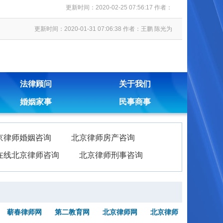
更新时间：2020-02-25 07:56:17 作者：
更新时间：2020-01-31 07:06:38 作者：王鹏 陈光为
法律顾问
关于我们
婚姻家事
民事商事
京律师婚姻咨询
北京律师房产咨询
在线北京律师咨询
北京律师刑事咨询
蕲春律师网
第二教育网
北京律师网
北京律师