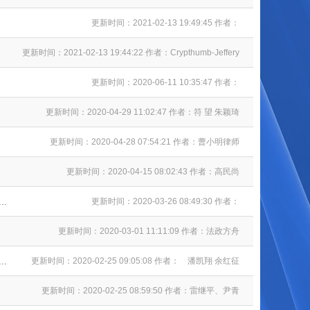
更新时间：2021-02-13 19:49:45 作者：
更新时间：2021-02-13 19:44:22 作者：Crypthumb-Jeffery
更新时间：2020-06-11 10:35:47 作者：
更新时间：2020-04-29 11:02:47 作者：符 望 朱颖琦
更新时间：2020-04-28 07:54:21 作者：曹小明律师
更新时间：2020-04-15 08:02:43 作者：高民尚
.
更新时间：2020-03-26 08:49:30 作者：
更新时间：2020-03-01 11:11:09 作者：法政方舟
.
更新时间：2020-02-25 09:05:08 作者： 潘凯翔 余红征
更新时间：2020-02-25 08:59:50 作者：雷继平、尹青