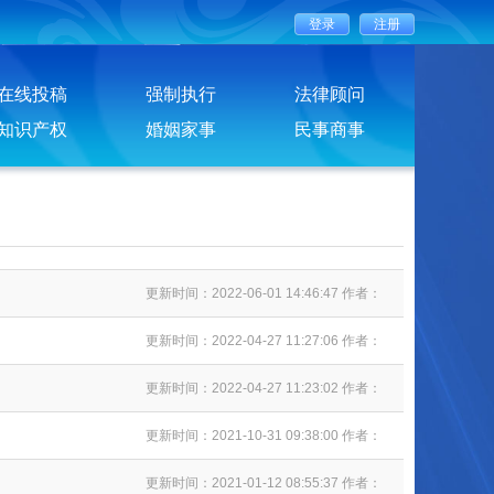
在线投稿
强制执行
法律顾问
知识产权
婚姻家事
民事商事
更新时间：2022-06-01 14:46:47 作者：
更新时间：2022-04-27 11:27:06 作者：
更新时间：2022-04-27 11:23:02 作者：
更新时间：2021-10-31 09:38:00 作者：
更新时间：2021-01-12 08:55:37 作者：