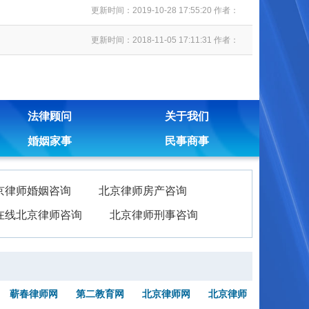
更新时间：2019-10-28 17:55:20 作者：
更新时间：2018-11-05 17:11:31 作者：
法律顾问
关于我们
婚姻家事
民事商事
京律师婚姻咨询
北京律师房产咨询
在线北京律师咨询
北京律师刑事咨询
蕲春律师网
第二教育网
北京律师网
北京律师