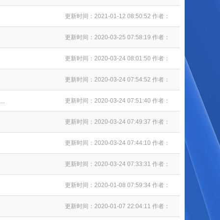
更新时间：2021-01-12 08:50:52 作者：
更新时间：2020-03-25 07:58:19 作者：
更新时间：2020-03-24 08:01:50 作者：
更新时间：2020-03-24 07:54:52 作者：
.
更新时间：2020-03-24 07:51:40 作者：
更新时间：2020-03-24 07:49:37 作者：
更新时间：2020-03-24 07:44:10 作者：
更新时间：2020-03-24 07:33:31 作者：
更新时间：2020-01-08 07:59:34 作者：
更新时间：2020-01-07 22:04:11 作者：