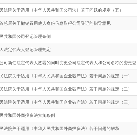
民法院关于适用《中华人民共和国公司法》若干问题的规定（五）
管总局关于撤销冒用他人身份信息取得公司登记的指导意见
民共和国公司登记管理条例
人法定代表人登记管理规定
公司新任法定代表人签署的同时变更公司法定代表人和公司名称的变更登..
民法院关于适用《中华人民共和国企业破产法》若干问题的规定（一）
民法院关于适用《中华人民共和国企业破产法》若干问题的规定（二）
民法院关于适用《中华人民共和国企业破产法》若干问题的规定（三）
民共和国外商投资法实施条例
民法院关于适用《中华人民共和国外商投资法》若干问题的解释