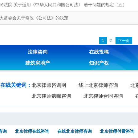
民法院 关于适用《中华人民共和国公司法》 若干问题的规定（五）
大常委会关于修改《公司法》的决定
1
2
下一页
法律咨询
在线投稿
建筑房地产
知识产权
师在线关键词：
北京律师咨询网
线上北京律师咨询
北
北京律师遗嘱咨询
北京律师合同咨询
咨询
北京律师在线咨询
在线北京律师咨询
北京律师付费咨询