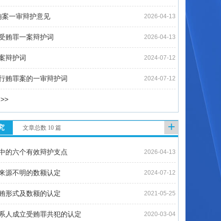
贿案一审辩护意见
2026-04-13
受贿罪一案辩护词
2026-04-13
案辩护词
2024-07-12
行贿罪案的一审辩护词
2024-07-12
>>
+
究
文章总数 10 篇
中的六个有效辩护支点
2026-04-13
来源不明的数额认定
2024-07-12
贿形式及数额的认定
2021-05-25
系人成立受贿罪共犯的认定
2020-03-04