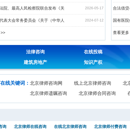
法院、最高人民检察院联合发布《关
合法借贷
2026-05-17
代表大会常务委员会《关于（中华人
国有医院
2024-07-12
>>
查看更多 
法律咨询
在线投稿
建筑房地产
知识产权
师在线关键词：
北京律师咨询网
线上北京律师咨询
北
北京律师遗嘱咨询
北京律师合同咨询
咨询
北京律师在线咨询
在线北京律师咨询
北京律师付费咨询