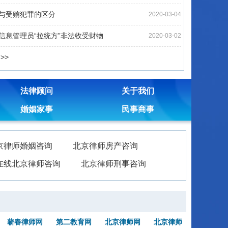
与受贿犯罪的区分
2020-03-04
信息管理员“拉统方”非法收受财物
2020-03-02
>>
法律顾问
关于我们
婚姻家事
民事商事
京律师婚姻咨询
北京律师房产咨询
在线北京律师咨询
北京律师刑事咨询
蕲春律师网
第二教育网
北京律师网
北京律师