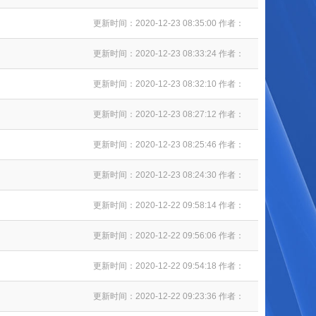
更新时间：2020-12-23 08:35:00 作者：
更新时间：2020-12-23 08:33:24 作者：
更新时间：2020-12-23 08:32:10 作者：
更新时间：2020-12-23 08:27:12 作者：
更新时间：2020-12-23 08:25:46 作者：
更新时间：2020-12-23 08:24:30 作者：
更新时间：2020-12-22 09:58:14 作者：
更新时间：2020-12-22 09:56:06 作者：
更新时间：2020-12-22 09:54:18 作者：
更新时间：2020-12-22 09:23:36 作者：