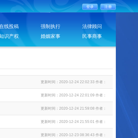
在线投稿
强制执行
法律顾问
知识产权
婚姻家事
民事商事
更新时间：2020-12-24 22:02:33 作者：
更新时间：2020-12-24 22:01:09 作者：
更新时间：2020-12-24 21:59:08 作者：
更新时间：2020-12-24 21:55:01 作者：
更新时间：2020-12-23 08:36:43 作者：