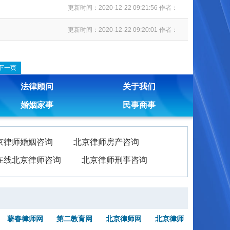
更新时间：2020-12-22 09:21:56 作者：
更新时间：2020-12-22 09:20:01 作者：
下一页
法律顾问
关于我们
婚姻家事
民事商事
京律师婚姻咨询
北京律师房产咨询
在线北京律师咨询
北京律师刑事咨询
蕲春律师网
第二教育网
北京律师网
北京律师