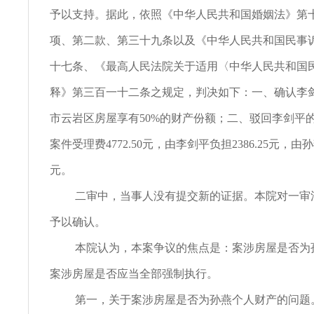
予以支持。据此，依照《中华人民共和国婚姻法》第
项、第二款、第三十九条以及《中华人民共和国民事
十七条、《最高人民法院关于适用〈中华人民共和国
释》第三百一十二条之规定，判决如下：一、确认李
市云岩区房屋享有50%的财产份额；二、驳回李剑平
案件受理费4772.50元，由李剑平负担2386.25元，由孙燕
元。
二审中，当事人没有提交新的证据。本院对一审
予以确认。
本院认为，本案争议的焦点是：案涉房屋是否为
案涉房屋是否应当全部强制执行。
第一，关于案涉房屋是否为孙燕个人财产的问题