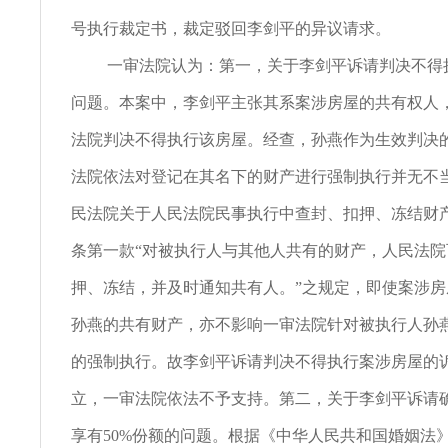
号执行裁定书，裁定驳回李剑平的异议请求。
一审法院认为：第一，关于李剑平诉请判决不得
问题。本案中，李剑平主张其系案涉房屋的共有权人
法院判决不得执行该房屋。经查，孙燕作为生效判决
法院依法对登记在其名下的财产进行强制执行并无不
民法院关于人民法院民事执行中查封、扣押、冻结财
条第一款“对被执行人与其他人共有的财产，人民法院
押、冻结，并及时通知共有人。”之规定，即使案涉
孙燕的共有财产，亦不影响一审法院针对被执行人孙
的强制执行。故李剑平诉请判决不得执行案涉房屋的
立，一审法院依法不予支持。第二，关于李剑平诉请
享有50%份额的问题。根据《中华人民共和国婚姻法