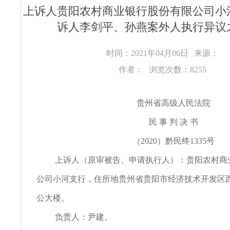
上诉人贵阳农村商业银行股份有限公司小
诉人李剑平、孙燕案外人执行异议
时间：2021年04月06日
来源：
作者：
浏览次数：8255
贵州省高级人民法院
民 事 判 决 书
（2020）黔民终1335号
上诉人（原审被告、申请执行人）：贵阳农村商
公司小河支行，住所地贵州省贵阳市经济技术开发区西
公大楼。
负责人：尹建。