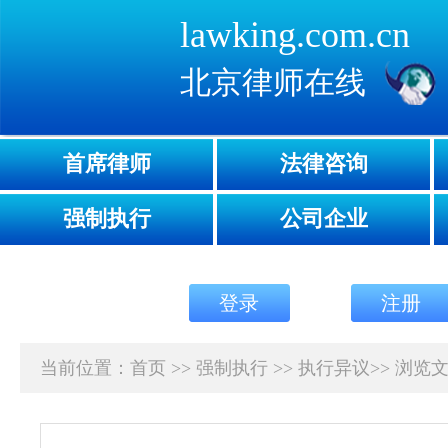
lawking.com.cn
北京律师在线
首席律师
法律咨询
强制执行
公司企业
登录
注册
当前位置：
首页
>>
强制执行
>>
执行异议
>>
浏览