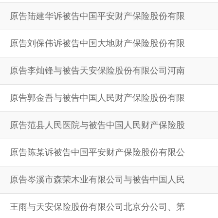
原告陆建华诉被告中国平安财产保险股份有限
原告刘保伟诉被告中国大地财产保险股份有限
原告李灿锋与被告天安保险股份有限公司河南
原告郭金吾与被告中国人民财产保险股份有限
原告范县人民医院与被告中国人民财产保险股
原告陈某诉被告中国平安财产保险股份有限公
原告岑溪市森荣木业有限公司与被告中国人民
王雨与天安保险股份有限公司北京分公司、第