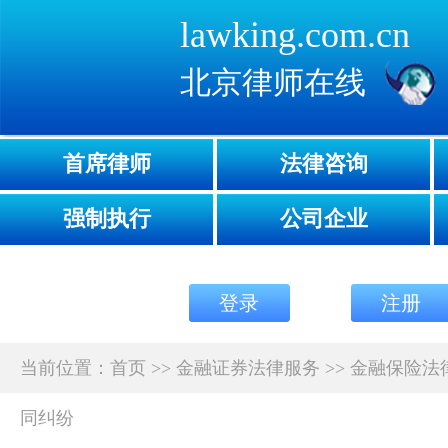
lawking.com.cn
北京律师在线
首席律师
法律咨询
强制执行
公司企业
登录
注册
当前位置：
首页
>>
金融证券法律服务
>>
金融保险法
同纠纷