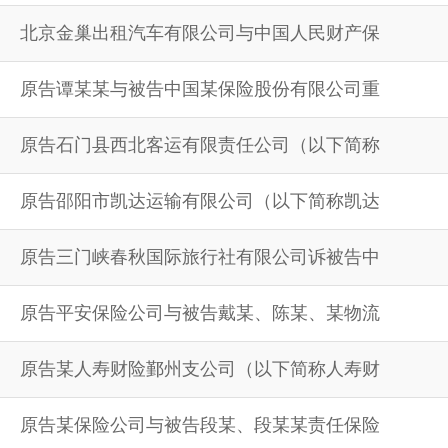
北京金巢出租汽车有限公司与中国人民财产保
原告谭某某与被告中国某保险股份有限公司重
原告石门县西北客运有限责任公司（以下简称
原告邵阳市凯达运输有限公司（以下简称凯达
原告三门峡春秋国际旅行社有限公司诉被告中
原告平安保险公司与被告戴某、陈某、某物流
原告某人寿财险鄞州支公司（以下简称人寿财
原告某保险公司与被告段某、段某某责任保险