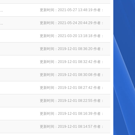
.
更新时间：2021-05-27 13:48:19 作者：
.
更新时间：2021-05-24 20:44:29 作者：
更新时间：2021-03-20 13:18:18 作者：
更新时间：2019-12-01 08:36:20 作者：
更新时间：2019-12-01 08:32:42 作者：
更新时间：2019-12-01 08:30:08 作者：
更新时间：2019-12-01 08:27:42 作者：
更新时间：2019-12-01 08:22:55 作者：
更新时间：2019-12-01 08:16:39 作者：
更新时间：2019-12-01 08:14:57 作者：