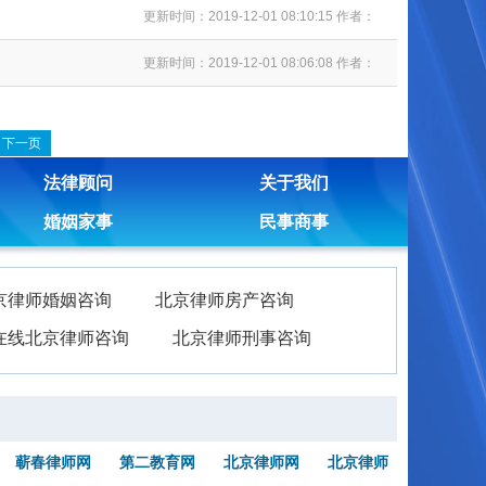
更新时间：2019-12-01 08:10:15 作者：
更新时间：2019-12-01 08:06:08 作者：
下一页
法律顾问
关于我们
婚姻家事
民事商事
京律师婚姻咨询
北京律师房产咨询
在线北京律师咨询
北京律师刑事咨询
蕲春律师网
第二教育网
北京律师网
北京律师