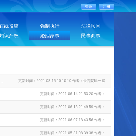
在线投稿
强制执行
法律顾问
知识产权
婚姻家事
民事商事
.
更新时间：2021-08-15 10:10:10 作者：最高院民一庭
.
更新时间：2021-06-14 21:53:20 作者：
更新时间：2021-06-13 21:49:59 作者：
更新时间：2021-06-07 18:43:56 作者：
更新时间：2021-05-31 08:39:38 作者：