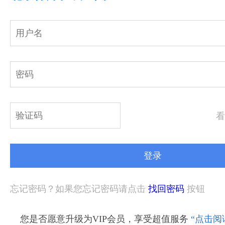
看
忘记密码？如果您忘记密码请点击
找回密码
按钮
您是否愿意升级为VIP会员，享受超值服务
“点击